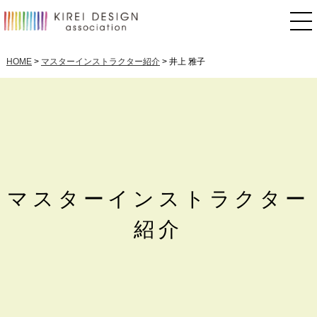
HOME
>
マスターインストラクター紹介
> 井上 雅子
マスターインストラクター
紹介