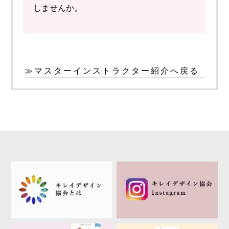
しませんか。
≫マスターインストラクター紹介へ戻る